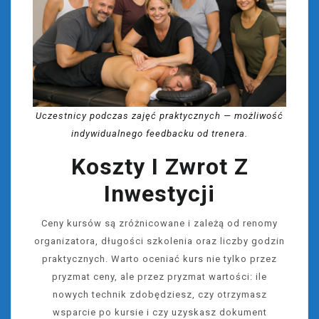
Uczestnicy podczas zajęć praktycznych — możliwość
indywidualnego feedbacku od trenera.
Koszty I Zwrot Z
Inwestycji
Ceny kursów są zróżnicowane i zależą od renomy
organizatora, długości szkolenia oraz liczby godzin
praktycznych. Warto oceniać kurs nie tylko przez
pryzmat ceny, ale przez pryzmat wartości: ile
nowych technik zdobędziesz, czy otrzymasz
wsparcie po kursie i czy uzyskasz dokument