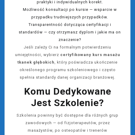
praktyki i indywidualnych korekt.
Możliwość konsultacji po kursie — wsparcie w
przypadku trudniejszych przypadków.
Transparentność dotycząca certyfikacji i
standardów — czy otrzymasz dyplom i jakie ma on
znaczenie?
Jeśli zależy Ci na formalnym potwierdzeniu
umiejętności, wybierz
certyfikowany kurs masażu
tkanek głębokich
, który poświadcza ukończenie
określonego programu szkoleniowego i często
spełnia standardy danej organizacji branżowej.
Komu Dedykowane
Jest Szkolenie?
Szkolenia powinny być dostępne dla różnych grup
zawodowych — od fizjoterapeutów, przez
masażystów, po osteopatów i trenerów