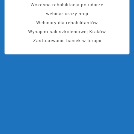
Wczesna rehabilitacja po udarze
webinar urazy nogi
Webinary dla rehabilitantów
Wynajem sali szkoleniowej Kraków
Zastosowanie baniek w terapii