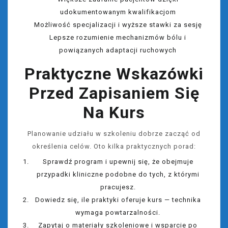
udokumentowanym kwalifikacjom
Możliwość specjalizacji i wyższe stawki za sesję
Lepsze rozumienie mechanizmów bólu i
powiązanych adaptacji ruchowych
Praktyczne Wskazówki
Przed Zapisaniem Się
Na Kurs
Planowanie udziału w szkoleniu dobrze zacząć od
określenia celów. Oto kilka praktycznych porad:
Sprawdź program i upewnij się, że obejmuje
przypadki kliniczne podobne do tych, z którymi
pracujesz.
Dowiedz się, ile praktyki oferuje kurs — technika
wymaga powtarzalności.
Zapytaj o materiały szkoleniowe i wsparcie po