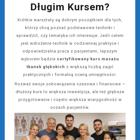
Długim Kursem?
Krótkie warsztaty są dobrym początkiem dla tych,
którzy chcą poznać podstawowe techniki i
sprawdzić, czy tematyka ich interesuje. Jeśli celem
jest wdrożenie technik w codziennej praktyce i
odpowiedzialna praca z pacjentami, lepszym
wyborem będzie
certyfikowany kurs masażu
tkanek głębokich
z większą liczbą zajęć
praktycznych i formalną oceną umiejętności.
Rozważ swoje zobowiązania czasowe i finansowe —
dłuższy kurs to większa inwestycja, ale też głębsze
przygotowanie i często większa wiarygodność w
oczach pacjentów.