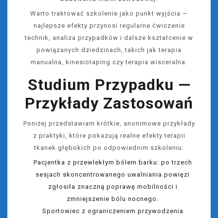
Warto traktować szkolenie jako punkt wyjścia —
najlepsze efekty przynosi regularne ćwiczenie
technik, analiza przypadków i dalsze kształcenie w
powiązanych dziedzinach, takich jak terapia
manualna, kinesiotaping czy terapia wisceralna.
Studium Przypadku —
Przykłady Zastosowań
Poniżej przedstawiam krótkie, anonimowe przykłady
z praktyki, które pokazują realne efekty terapii
tkanek głębokich po odpowiednim szkoleniu:
Pacjentka z przewlekłym bólem barku: po trzech
sesjach skoncentrowanego uwalniania powięzi
zgłosiła znaczną poprawę mobilności i
zmniejszenie bólu nocnego.
Sportowiec z ograniczeniem przywodzenia