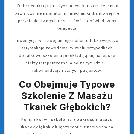
„Dobra edukacja praktyczna jest kluczem: technika
bez zrozumienia anatomii i mechaniki tkankowej nie
przyniesie trwałych rezultatów.” – doświadczony
terapeuta
Inwestycja w rozwój umiejętności to także większa
satysfakcja zawodowa. W wielu przypadkach
dodatkowe szkolenia przekładają się na lepsze
efekty terapeutyczne, a co za tym idzie —
rekomendacje i stałych pacjentów.
Co Obejmuje Typowe
Szkolenie Z Masażu
Tkanek Głębokich?
Kompleksowe
szkolenie z zakresu masażu
tkanek głębokich
łączy teorię z naciskiem na