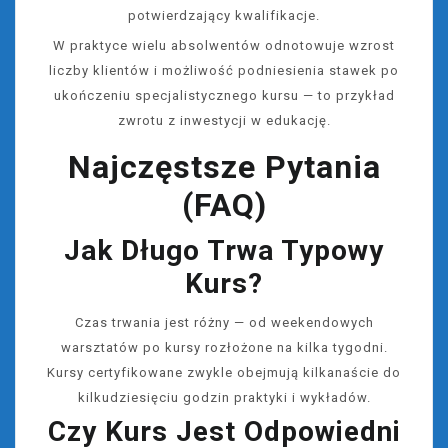
potwierdzający kwalifikacje.
W praktyce wielu absolwentów odnotowuje wzrost
liczby klientów i możliwość podniesienia stawek po
ukończeniu specjalistycznego kursu — to przykład
zwrotu z inwestycji w edukację.
Najczęstsze Pytania
(FAQ)
Jak Długo Trwa Typowy
Kurs?
Czas trwania jest różny — od weekendowych
warsztatów po kursy rozłożone na kilka tygodni.
Kursy certyfikowane zwykle obejmują kilkanaście do
kilkudziesięciu godzin praktyki i wykładów.
Czy Kurs Jest Odpowiedni