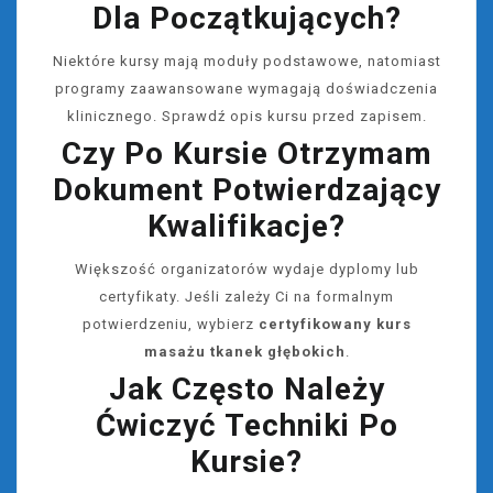
Dla Początkujących?
Niektóre kursy mają moduły podstawowe, natomiast
programy zaawansowane wymagają doświadczenia
klinicznego. Sprawdź opis kursu przed zapisem.
Czy Po Kursie Otrzymam
Dokument Potwierdzający
Kwalifikacje?
Większość organizatorów wydaje dyplomy lub
certyfikaty. Jeśli zależy Ci na formalnym
potwierdzeniu, wybierz
certyfikowany kurs
masażu tkanek głębokich
.
Jak Często Należy
Ćwiczyć Techniki Po
Kursie?