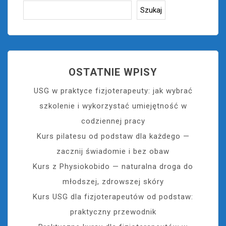
Szukaj
OSTATNIE WPISY
USG w praktyce fizjoterapeuty: jak wybrać
szkolenie i wykorzystać umiejętność w
codziennej pracy
Kurs pilatesu od podstaw dla każdego —
zacznij świadomie i bez obaw
Kurs z Physiokobido — naturalna droga do
młodszej, zdrowszej skóry
Kurs USG dla fizjoterapeutów od podstaw:
praktyczny przewodnik