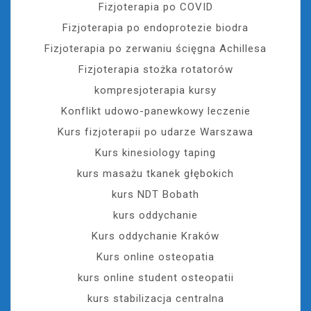
Fizjoterapia po COVID
Fizjoterapia po endoprotezie biodra
Fizjoterapia po zerwaniu ścięgna Achillesa
Fizjoterapia stożka rotatorów
kompresjoterapia kursy
Konflikt udowo-panewkowy leczenie
Kurs fizjoterapii po udarze Warszawa
Kurs kinesiology taping
kurs masażu tkanek głębokich
kurs NDT Bobath
kurs oddychanie
Kurs oddychanie Kraków
Kurs online osteopatia
kurs online student osteopatii
kurs stabilizacja centralna