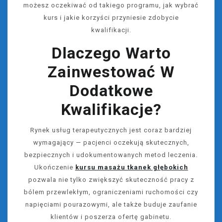
możesz oczekiwać od takiego programu, jak wybrać
kurs i jakie korzyści przyniesie zdobycie
kwalifikacji.
Dlaczego Warto
Zainwestować W
Dodatkowe
Kwalifikacje?
Rynek usług terapeutycznych jest coraz bardziej
wymagający — pacjenci oczekują skutecznych,
bezpiecznych i udokumentowanych metod leczenia.
Ukończenie
kursu masażu tkanek głębokich
pozwala nie tylko zwiększyć skuteczność pracy z
bólem przewlekłym, ograniczeniami ruchomości czy
napięciami pourazowymi, ale także buduje zaufanie
klientów i poszerza ofertę gabinetu.