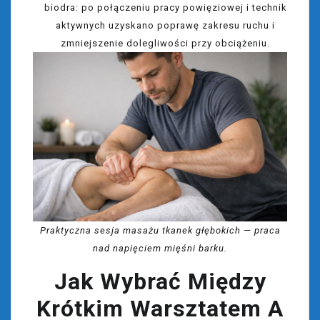
biodra: po połączeniu pracy powięziowej i technik
aktywnych uzyskano poprawę zakresu ruchu i
zmniejszenie dolegliwości przy obciążeniu.
Praktyczna sesja masażu tkanek głębokich — praca
nad napięciem mięśni barku.
Jak Wybrać Między
Krótkim Warsztatem A