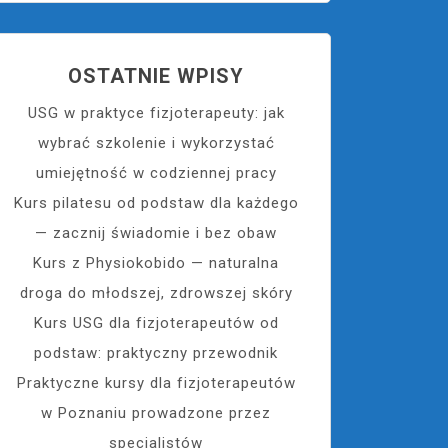
OSTATNIE WPISY
USG w praktyce fizjoterapeuty: jak
wybrać szkolenie i wykorzystać
umiejętność w codziennej pracy
Kurs pilatesu od podstaw dla każdego
— zacznij świadomie i bez obaw
Kurs z Physiokobido — naturalna
droga do młodszej, zdrowszej skóry
Kurs USG dla fizjoterapeutów od
podstaw: praktyczny przewodnik
Praktyczne kursy dla fizjoterapeutów
w Poznaniu prowadzone przez
specjalistów