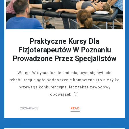
Praktyczne Kursy Dla
Fizjoterapeutów W Poznaniu
Prowadzone Przez Specjalistów
Wstęp: W dynamicznie zmieniającym się świecie
rehabilitacji ciągłe podnoszenie kompetencji to nie tylko
przewaga konkurencyjna, lecz także zawodowy
obowiązek. […]
2026-05-08
READ