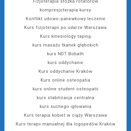
Fizjoterapia stożka rotatorów
kompresjoterapia kursy
Konflikt udowo-panewkowy leczenie
Kurs fizjoterapii po udarze Warszawa
Kurs kinesiology taping
kurs masażu tkanek głębokich
kurs NDT Bobath
kurs oddychanie
Kurs oddychanie Kraków
Kurs online osteopatia
kurs online student osteopatii
kurs stabilizacja centralna
kurs suchego igłowania
Kurs terapia kobiet w ciąży Warszawa
Kurs terapii manualnej dla logopedów Kraków