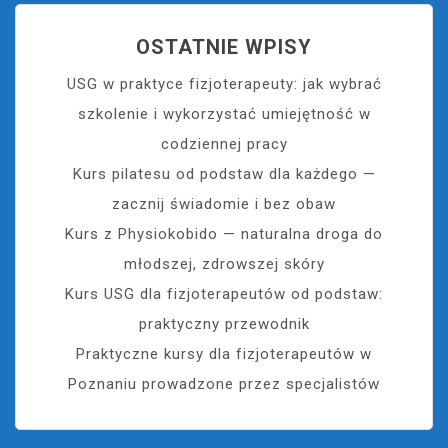
OSTATNIE WPISY
USG w praktyce fizjoterapeuty: jak wybrać
szkolenie i wykorzystać umiejętność w
codziennej pracy
Kurs pilatesu od podstaw dla każdego —
zacznij świadomie i bez obaw
Kurs z Physiokobido — naturalna droga do
młodszej, zdrowszej skóry
Kurs USG dla fizjoterapeutów od podstaw:
praktyczny przewodnik
Praktyczne kursy dla fizjoterapeutów w
Poznaniu prowadzone przez specjalistów