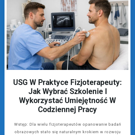
USG W Praktyce Fizjoterapeuty:
Jak Wybrać Szkolenie I
Wykorzystać Umiejętność W
Codziennej Pracy
Wstęp: Dla wielu fizjoterapeutów opanowanie badań
obrazowych stało się naturalnym krokiem w rozwoju