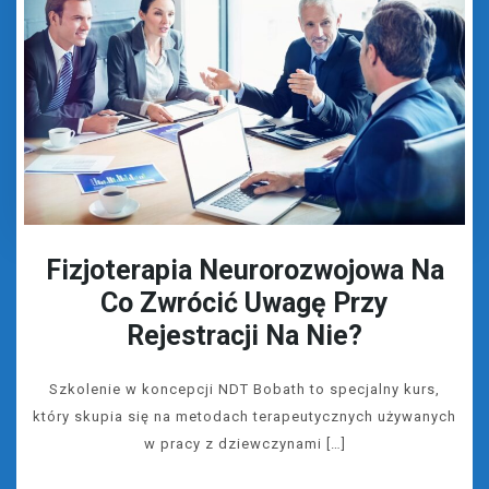
Fizjoterapia Neurorozwojowa Na
Co Zwrócić Uwagę Przy
Rejestracji Na Nie?
Szkolenie w koncepcji NDT Bobath to specjalny kurs,
który skupia się na metodach terapeutycznych używanych
w pracy z dziewczynami […]