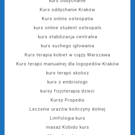
kurs oddychanie
Kurs oddychanie Kraków
Kurs online osteopatia
kurs online student osteopatii
kurs stabilizacja centralna
kurs suchego igłowania
Kurs terapia kobiet w ciąży Warszawa
Kurs terapii manualnej dla logopedów Kraków
kurs terapii skolioz
kurs z embriologii
kursy fizjoterapia dzieci
Kursy Propedis
Leczenie urazów kończyny dolnej
Limfologia kurs
masaż Kobido kurs