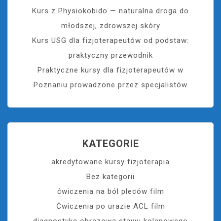
Kurs z Physiokobido — naturalna droga do
młodszej, zdrowszej skóry
Kurs USG dla fizjoterapeutów od podstaw:
praktyczny przewodnik
Praktyczne kursy dla fizjoterapeutów w
Poznaniu prowadzone przez specjalistów
KATEGORIE
akredytowane kursy fizjoterapia
Bez kategorii
ćwiczenia na ból pleców film
Ćwiczenia po urazie ACL film