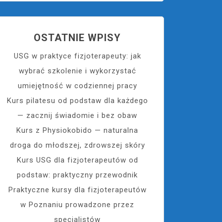
OSTATNIE WPISY
USG w praktyce fizjoterapeuty: jak
wybrać szkolenie i wykorzystać
umiejętność w codziennej pracy
Kurs pilatesu od podstaw dla każdego
— zacznij świadomie i bez obaw
Kurs z Physiokobido — naturalna
droga do młodszej, zdrowszej skóry
Kurs USG dla fizjoterapeutów od
podstaw: praktyczny przewodnik
Praktyczne kursy dla fizjoterapeutów
w Poznaniu prowadzone przez
specjalistów