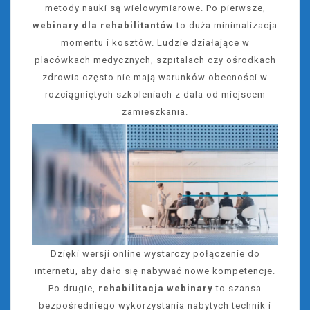
metody nauki są wielowymiarowe. Po pierwsze,
webinary dla rehabilitantów
to duża minimalizacja
momentu i kosztów. Ludzie działające w
placówkach medycznych, szpitalach czy ośrodkach
zdrowia często nie mają warunków obecności w
rozciągniętych szkoleniach z dala od miejscem
zamieszkania.
Dzięki wersji online wystarczy połączenie do
internetu, aby dało się nabywać nowe kompetencje.
Po drugie,
rehabilitacja webinary
to szansa
bezpośredniego wykorzystania nabytych technik i