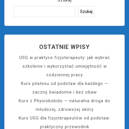
Szukaj
OSTATNIE WPISY
USG w praktyce fizjoterapeuty: jak wybrać
szkolenie i wykorzystać umiejętność w
codziennej pracy
Kurs pilatesu od podstaw dla każdego —
zacznij świadomie i bez obaw
Kurs z Physiokobido — naturalna droga do
młodszej, zdrowszej skóry
Kurs USG dla fizjoterapeutów od podstaw:
praktyczny przewodnik