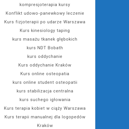
kompresjoterapia kursy
Konflikt udowo-panewkowy leczenie
Kurs fizjoterapii po udarze Warszawa
Kurs kinesiology taping
kurs masażu tkanek głębokich
kurs NDT Bobath
kurs oddychanie
Kurs oddychanie Kraków
Kurs online osteopatia
kurs online student osteopatii
kurs stabilizacja centralna
kurs suchego igłowania
Kurs terapia kobiet w ciąży Warszawa
Kurs terapii manualnej dla logopedów
Kraków