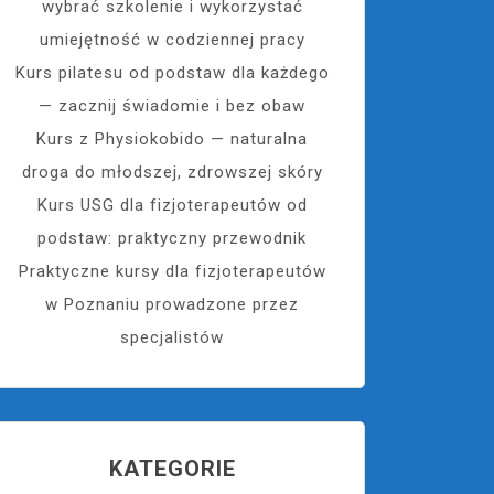
wybrać szkolenie i wykorzystać
umiejętność w codziennej pracy
Kurs pilatesu od podstaw dla każdego
— zacznij świadomie i bez obaw
Kurs z Physiokobido — naturalna
droga do młodszej, zdrowszej skóry
Kurs USG dla fizjoterapeutów od
podstaw: praktyczny przewodnik
Praktyczne kursy dla fizjoterapeutów
w Poznaniu prowadzone przez
specjalistów
KATEGORIE