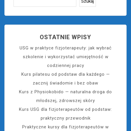
Szukaj
OSTATNIE WPISY
USG w praktyce fizjoterapeuty: jak wybrać
szkolenie i wykorzystać umiejętność w
codziennej pracy
Kurs pilatesu od podstaw dla każdego —
zacznij świadomie i bez obaw
Kurs z Physiokobido — naturalna droga do
młodszej, zdrowszej skóry
Kurs USG dla fizjoterapeutów od podstaw:
praktyczny przewodnik
Praktyczne kursy dla fizjoterapeutów w