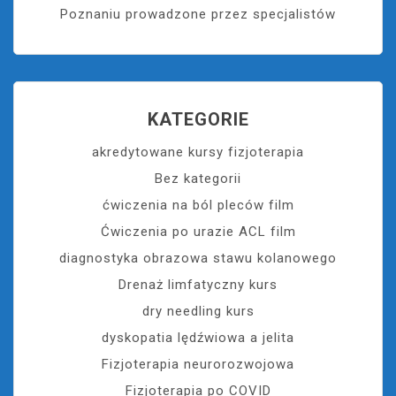
Poznaniu prowadzone przez specjalistów
KATEGORIE
akredytowane kursy fizjoterapia
Bez kategorii
ćwiczenia na ból pleców film
Ćwiczenia po urazie ACL film
diagnostyka obrazowa stawu kolanowego
Drenaż limfatyczny kurs
dry needling kurs
dyskopatia lędźwiowa a jelita
Fizjoterapia neurorozwojowa
Fizjoterapia po COVID