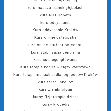
Kurs kinesiology taping
kurs masażu tkanek głębokich
kurs NDT Bobath
kurs oddychanie
Kurs oddychanie Kraków
Kurs online osteopatia
kurs online student osteopatii
kurs stabilizacja centralna
kurs suchego igłowania
Kurs terapia kobiet w ciąży Warszawa
Kurs terapii manualnej dla logopedów Kraków
kurs terapii skolioz
kurs z embriologii
kursy fizjoterapia dzieci
Kursy Propedis