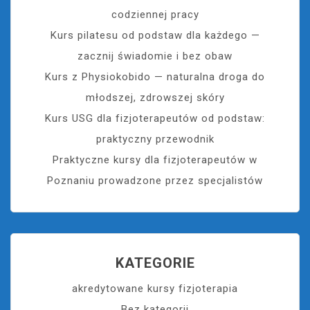
codziennej pracy
Kurs pilatesu od podstaw dla każdego —
zacznij świadomie i bez obaw
Kurs z Physiokobido — naturalna droga do
młodszej, zdrowszej skóry
Kurs USG dla fizjoterapeutów od podstaw:
praktyczny przewodnik
Praktyczne kursy dla fizjoterapeutów w
Poznaniu prowadzone przez specjalistów
KATEGORIE
akredytowane kursy fizjoterapia
Bez kategorii