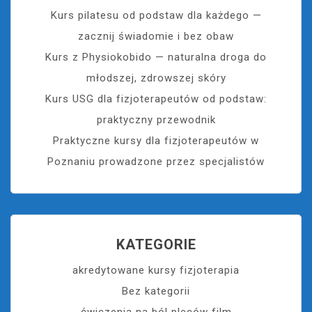
Kurs pilatesu od podstaw dla każdego —
zacznij świadomie i bez obaw
Kurs z Physiokobido — naturalna droga do
młodszej, zdrowszej skóry
Kurs USG dla fizjoterapeutów od podstaw:
praktyczny przewodnik
Praktyczne kursy dla fizjoterapeutów w
Poznaniu prowadzone przez specjalistów
KATEGORIE
akredytowane kursy fizjoterapia
Bez kategorii