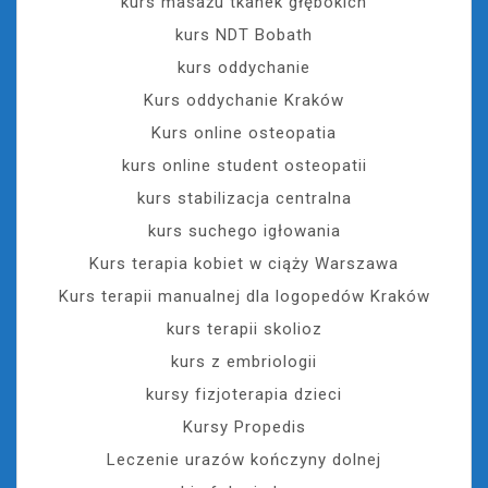
kurs masażu tkanek głębokich
kurs NDT Bobath
kurs oddychanie
Kurs oddychanie Kraków
Kurs online osteopatia
kurs online student osteopatii
kurs stabilizacja centralna
kurs suchego igłowania
Kurs terapia kobiet w ciąży Warszawa
Kurs terapii manualnej dla logopedów Kraków
kurs terapii skolioz
kurs z embriologii
kursy fizjoterapia dzieci
Kursy Propedis
Leczenie urazów kończyny dolnej