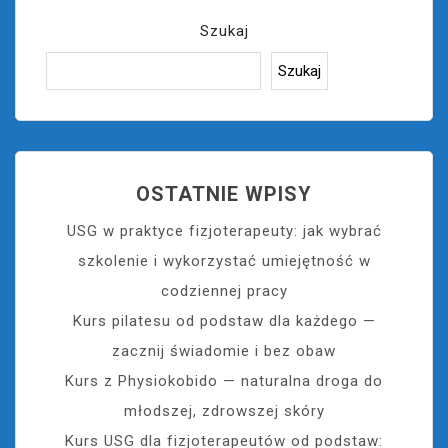
Szukaj
Szukaj
OSTATNIE WPISY
USG w praktyce fizjoterapeuty: jak wybrać
szkolenie i wykorzystać umiejętność w
codziennej pracy
Kurs pilatesu od podstaw dla każdego —
zacznij świadomie i bez obaw
Kurs z Physiokobido — naturalna droga do
młodszej, zdrowszej skóry
Kurs USG dla fizjoterapeutów od podstaw: