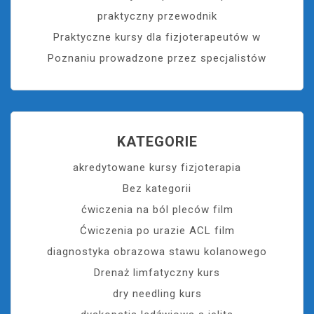
praktyczny przewodnik
Praktyczne kursy dla fizjoterapeutów w
Poznaniu prowadzone przez specjalistów
KATEGORIE
akredytowane kursy fizjoterapia
Bez kategorii
ćwiczenia na ból pleców film
Ćwiczenia po urazie ACL film
diagnostyka obrazowa stawu kolanowego
Drenaż limfatyczny kurs
dry needling kurs